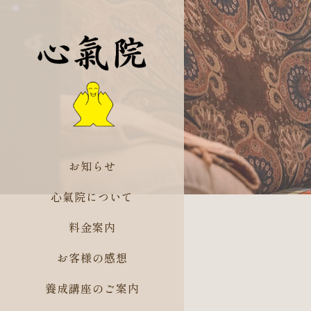
お知らせ
心氣院について
料金案内
お客様の感想
養成講座のご案内