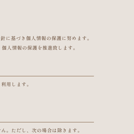
指針に基づき個人情報の保護に努めます。
、個人情報の保護を推進致します。
、利用します。
せん。ただし、次の場合は除きます。