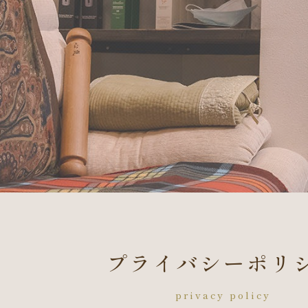
プライバシーポリ
privacy policy