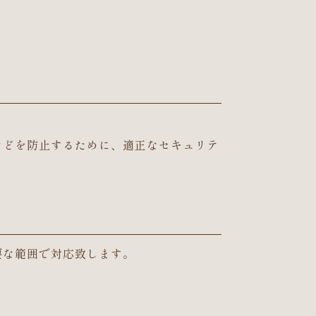
などを防止するために、適正なセキュリテ
要な範囲で対応致します。